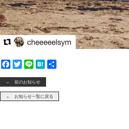
Facebook
Twitter
Line
Hatena
共有
← 前のお知らせ
← お知らせ一覧に戻る