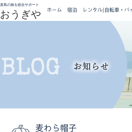
直島の旅を総合サポート
ホーム
宿泊
レンタル(自転車・バイ
おうぎや
麦わら帽子