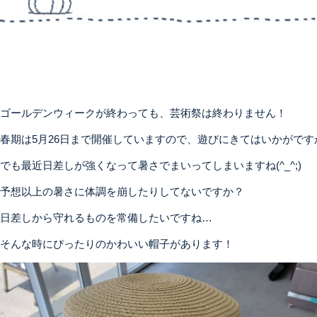
ゴールデンウィークが終わっても、芸術祭は終わりません！
春期は5月26日まで開催していますので、遊びにきてはいかがですか？
でも最近日差しが強くなって暑さでまいってしまいますね(^_^;)
予想以上の暑さに体調を崩したりしてないですか？
日差しから守れるものを常備したいですね…
そんな時にぴったりのかわいい帽子があります！