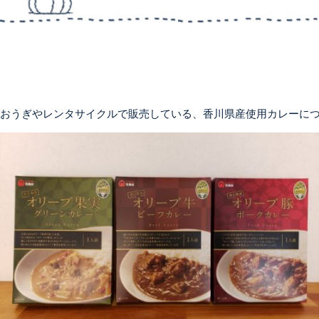
おうぎやレンタサイクルで販売している、香川県産使用カレーに