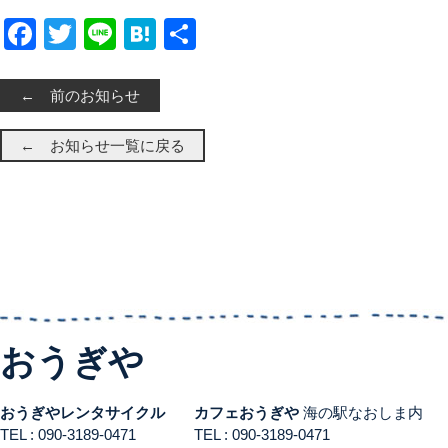
Facebook
Twitter
Line
Hatena
共有
← 前のお知らせ
← お知らせ一覧に戻る
おうぎや
おうぎやレンタサイクル
カフェおうぎや
海の駅なおしま内
TEL : 090-3189-0471
TEL : 090-3189-0471