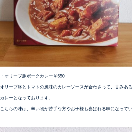
・オリーブ豚ポークカレー￥650
オリーブ豚とトマトの風味のカレーソースが合わさって、甘みあ
カレーとなっております。
こちらの味は、辛い物が苦手な方やお子様も喜ばれる味になって