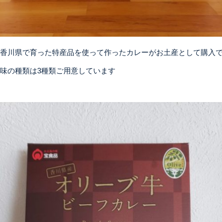
香川県で育った特産品を使って作ったカレーがお土産として購入
味の種類は3種類ご用意しています