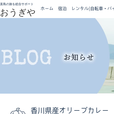
直島の旅を総合サポート
ホーム
宿泊
レンタル(自転車・バイ
おうぎや
香川県産オリーブカレー