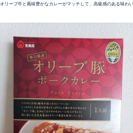
オリーブ牛と風味豊かなカレーがマッチして、高級感のある味わ