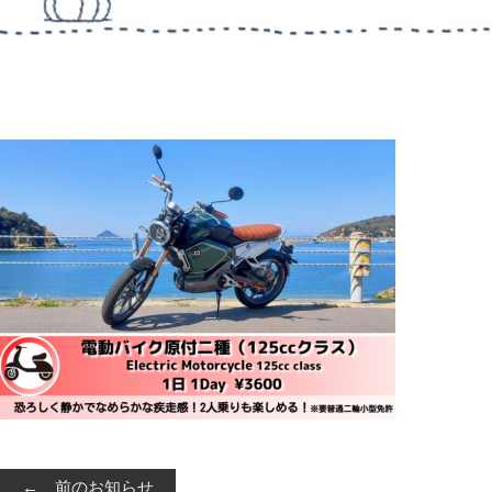
← 前のお知らせ