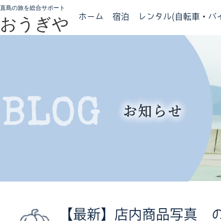
直島の旅を総合サポート
ホーム
宿泊
レンタル(自転車・バイ
おうぎや
【最新】店内商品写真 