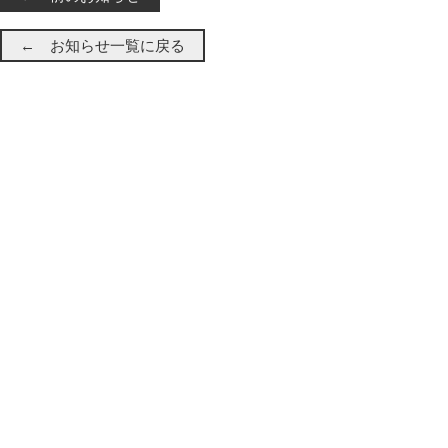
← お知らせ一覧に戻る