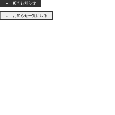
← 前のお知らせ
← お知らせ一覧に戻る