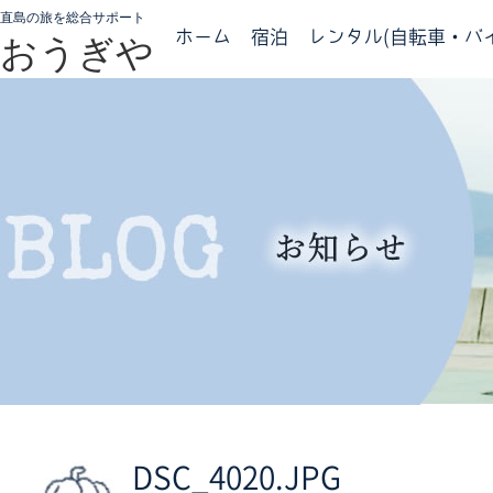
直島の旅を総合サポート
ホーム
宿泊
レンタル(自転車・バイ
おうぎや
DSC_4020.JPG