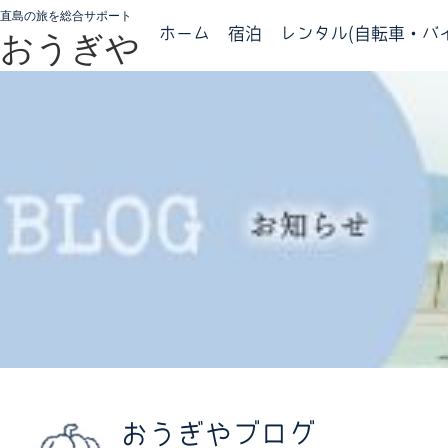
直島の旅を総合サポート
ホーム
宿泊
レンタル(自転車・バイ
おうぎや
おうぎやブログ